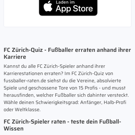
FC Zürich-Quiz - Fußballer erraten anhand ihrer
Karriere
Kannst du alle FC Zürich-Spieler anhand ihrer
Karrierestationen erraten? Im FC Zürich-Quiz von
fussballer-raten.de siehst du die Vereine, absolvierte
Spiele und geschossene Tore von 15 Profis - und musst
herausfinden, welcher Fußballer sich dahinter versteckt.
Wähle deinen Schwierigkeitsgrad: Anfänger, Halb-Profi
oder Weltklasse.
FC Zürich-Spieler raten - teste dein Fußball-
Wissen