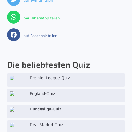
auf Twitter teilen
per WhatsApp teilen
auf Facebook teilen
Die beliebtesten Quiz
Premier League-Quiz
England-Quiz
Bundesliga-Quiz
Real Madrid-Quiz