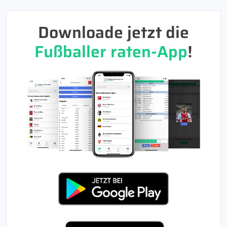
Downloade jetzt die
Fußballer raten-App
!