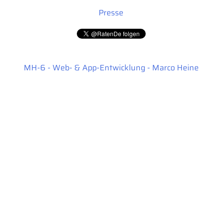
Presse
MH-6 - Web- & App-Entwicklung - Marco Heine