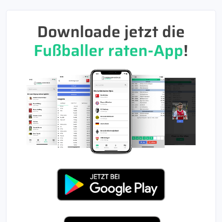
Downloade jetzt die
Fußballer raten-App
!