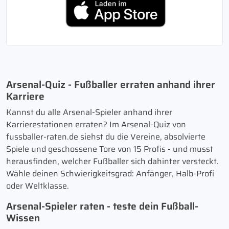
Arsenal-Quiz - Fußballer erraten anhand ihrer
Karriere
Kannst du alle Arsenal-Spieler anhand ihrer
Karrierestationen erraten? Im Arsenal-Quiz von
fussballer-raten.de siehst du die Vereine, absolvierte
Spiele und geschossene Tore von 15 Profis - und musst
herausfinden, welcher Fußballer sich dahinter versteckt.
Wähle deinen Schwierigkeitsgrad: Anfänger, Halb-Profi
oder Weltklasse.
Arsenal-Spieler raten - teste dein Fußball-
Wissen