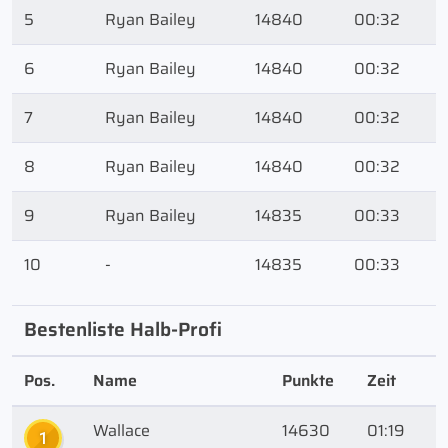
5
Ryan Bailey
14840
00:32
6
Ryan Bailey
14840
00:32
7
Ryan Bailey
14840
00:32
8
Ryan Bailey
14840
00:32
9
Ryan Bailey
14835
00:33
10
-
14835
00:33
Bestenliste Halb-Profi
Pos.
Name
Punkte
Zeit
Wallace
14630
01:19
1