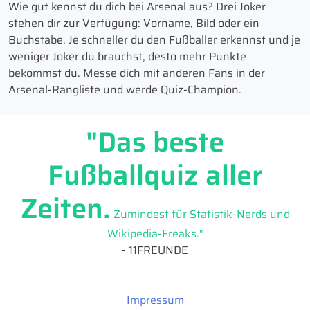
Wie gut kennst du dich bei Arsenal aus? Drei Joker
stehen dir zur Verfügung: Vorname, Bild oder ein
Buchstabe. Je schneller du den Fußballer erkennst und je
weniger Joker du brauchst, desto mehr Punkte
bekommst du. Messe dich mit anderen Fans in der
Arsenal-Rangliste und werde Quiz-Champion.
"Das beste
Fußballquiz aller
Zeiten.
Zumindest für Statistik-Nerds und
Wikipedia-Freaks."
- 11FREUNDE
Impressum