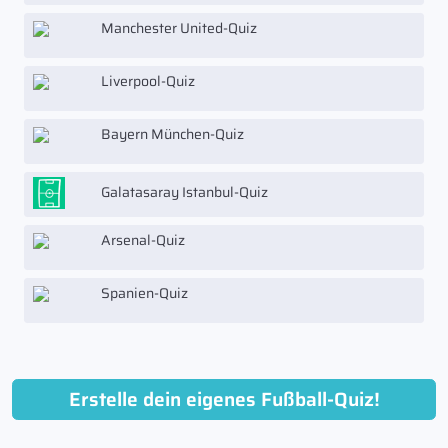
Manchester United-Quiz
Liverpool-Quiz
Bayern München-Quiz
Galatasaray Istanbul-Quiz
Arsenal-Quiz
Spanien-Quiz
Erstelle dein eigenes Fußball-Quiz!