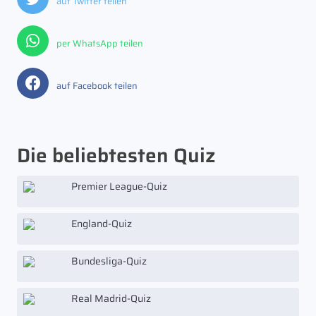
auf Twitter teilen
per WhatsApp teilen
auf Facebook teilen
Die beliebtesten Quiz
Premier League-Quiz
England-Quiz
Bundesliga-Quiz
Real Madrid-Quiz