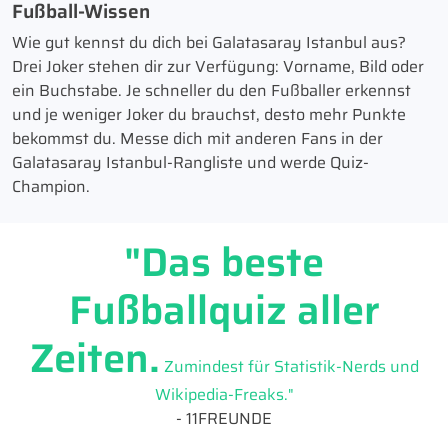
Fußball-Wissen
Wie gut kennst du dich bei Galatasaray Istanbul aus?
Drei Joker stehen dir zur Verfügung: Vorname, Bild oder
ein Buchstabe. Je schneller du den Fußballer erkennst
und je weniger Joker du brauchst, desto mehr Punkte
bekommst du. Messe dich mit anderen Fans in der
Galatasaray Istanbul-Rangliste und werde Quiz-
Champion.
"Das beste
Fußballquiz aller
Zeiten.
Zumindest für Statistik-Nerds und
Wikipedia-Freaks."
- 11FREUNDE