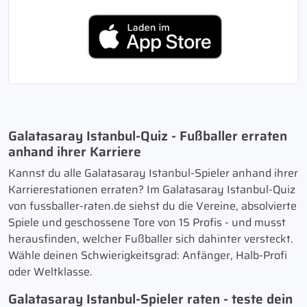
Galatasaray Istanbul-Quiz - Fußballer erraten
anhand ihrer Karriere
Kannst du alle Galatasaray Istanbul-Spieler anhand ihrer
Karrierestationen erraten? Im Galatasaray Istanbul-Quiz
von fussballer-raten.de siehst du die Vereine, absolvierte
Spiele und geschossene Tore von 15 Profis - und musst
herausfinden, welcher Fußballer sich dahinter versteckt.
Wähle deinen Schwierigkeitsgrad: Anfänger, Halb-Profi
oder Weltklasse.
Galatasaray Istanbul-Spieler raten - teste dein