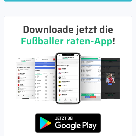
Downloade jetzt die
Fußballer raten-App
!