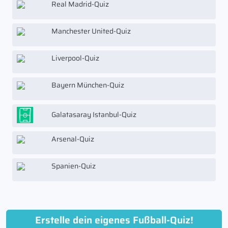
Real Madrid-Quiz
Manchester United-Quiz
Liverpool-Quiz
Bayern München-Quiz
Galatasaray Istanbul-Quiz
Arsenal-Quiz
Spanien-Quiz
Erstelle dein eigenes Fußball-Quiz!