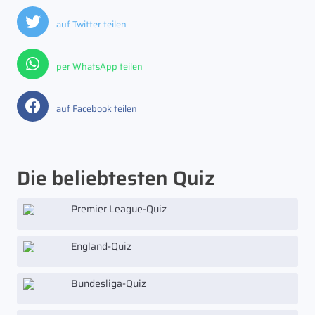
auf Twitter teilen
per WhatsApp teilen
auf Facebook teilen
Die beliebtesten Quiz
Premier League-Quiz
England-Quiz
Bundesliga-Quiz