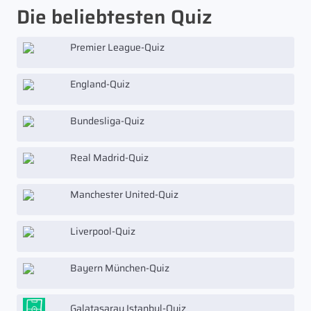
Die beliebtesten Quiz
Premier League-Quiz
England-Quiz
Bundesliga-Quiz
Real Madrid-Quiz
Manchester United-Quiz
Liverpool-Quiz
Bayern München-Quiz
Galatasaray Istanbul-Quiz