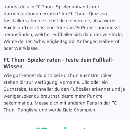
Kannst du alle FC Thun -Spieler anhand ihrer
Karrierestationen erraten? Im FC Thun -Quiz von
fussballer-raten.de siehst du die Vereine, absolvierte
Spiele und geschossene Tore von 15 Profis - und musst
herausfinden, welcher Fußballer sich dahinter versteckt.
Wähle deinen Schwierigkeitsgrad: Anfänger, Halb-Profi
oder Weltklasse.
FC Thun -Spieler raten - teste dein Fußball-
Wissen
Wie gut kennst du dich bei FC Thun aus? Drei Joker
stehen dir zur Verfügung: Vorname, Bild oder ein
Buchstabe. Je schneller du den Fußballer erkennst und je
weniger Joker du brauchst, desto mehr Punkte
bekommst du. Messe dich mit anderen Fans in der FC
Thun -Rangliste und werde Quiz-Champion.