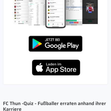
FC Thun -Quiz - Fußballer erraten anhand ihrer
Karriere