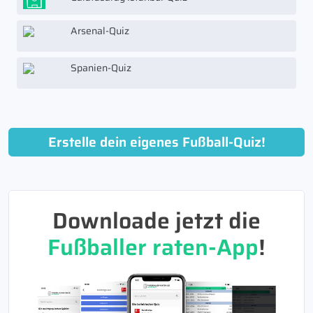
Arsenal-Quiz
Spanien-Quiz
Erstelle dein eigenes Fußball-Quiz!
Downloade jetzt die
Fußballer raten-App
!