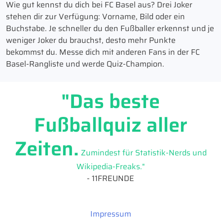
Wie gut kennst du dich bei FC Basel aus? Drei Joker
stehen dir zur Verfügung: Vorname, Bild oder ein
Buchstabe. Je schneller du den Fußballer erkennst und je
weniger Joker du brauchst, desto mehr Punkte
bekommst du. Messe dich mit anderen Fans in der FC
Basel-Rangliste und werde Quiz-Champion.
"Das beste
Fußballquiz aller
Zeiten.
Zumindest für Statistik-Nerds und
Wikipedia-Freaks."
- 11FREUNDE
Impressum