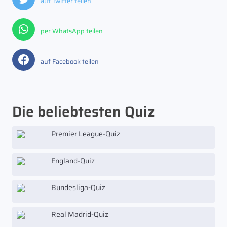
auf Twitter teilen
per WhatsApp teilen
auf Facebook teilen
Die beliebtesten Quiz
Premier League-Quiz
England-Quiz
Bundesliga-Quiz
Real Madrid-Quiz