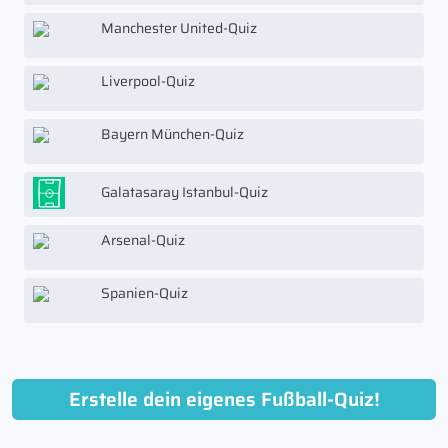
Manchester United-Quiz
Liverpool-Quiz
Bayern München-Quiz
Galatasaray Istanbul-Quiz
Arsenal-Quiz
Spanien-Quiz
Erstelle dein eigenes Fußball-Quiz!