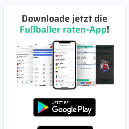
Downloade jetzt die
Fußballer raten-App
!