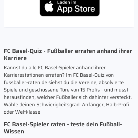
FC Basel-Quiz - Fußballer erraten anhand ihrer
Karriere
Kannst du alle FC Basel-Spieler anhand ihrer
Karrierestationen erraten? Im FC Basel-Quiz von
fussballer-raten.de siehst du die Vereine, absolvierte
Spiele und geschossene Tore von 15 Profis - und musst
herausfinden, welcher Fußballer sich dahinter versteckt.
Wähle deinen Schwierigkeitsgrad: Anfänger, Halb-Profi
oder Weltklasse.
FC Basel-Spieler raten - teste dein Fußball-
Wissen