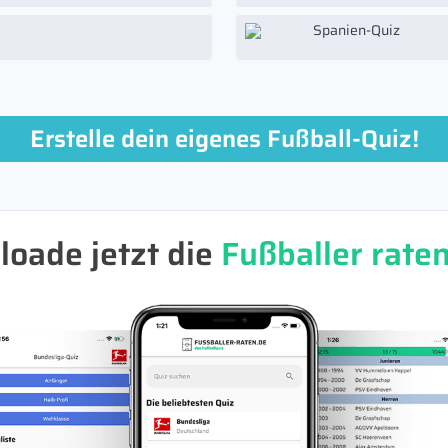
Spanien-Quiz
Erstelle dein eigenes Fußball-Quiz!
oade jetzt die
Fußballer rate