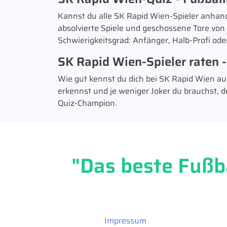
Kannst du alle SK Rapid Wien-Spieler anhand 
absolvierte Spiele und geschossene Tore von 
Schwierigkeitsgrad: Anfänger, Halb-Profi ode
SK Rapid Wien-Spieler raten -
Wie gut kennst du dich bei SK Rapid Wien aus
erkennst und je weniger Joker du brauchst,
Quiz-Champion.
"Das beste Fußba
Impressum