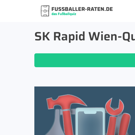
SK Rapid Wien-Qui