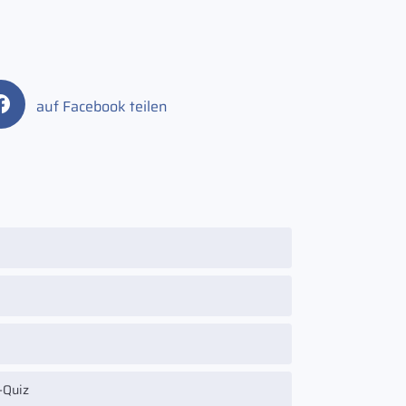
auf Facebook teilen
-Quiz