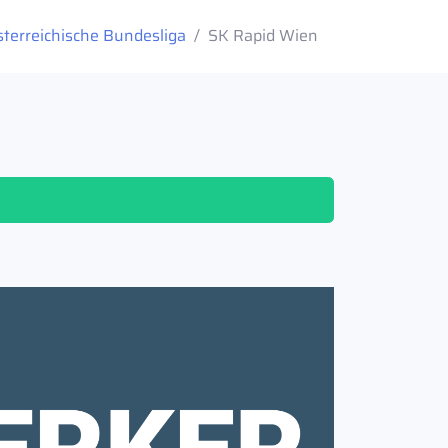
sterreichische Bundesliga
SK Rapid Wien