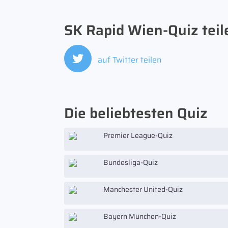
SK Rapid Wien-Quiz teil
auf Twitter teilen
Die beliebtesten Quiz
Premier League-Quiz
Bundesliga-Quiz
Manchester United-Quiz
Bayern München-Quiz