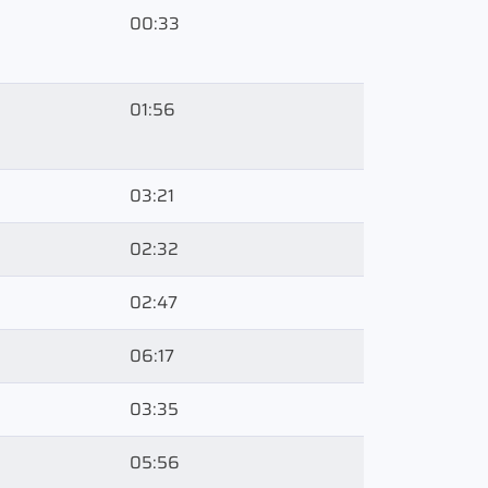
00:33
01:56
03:21
02:32
02:47
06:17
03:35
05:56