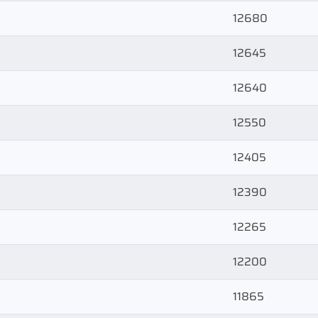
12680
12645
12640
12550
12405
12390
12265
12200
11865