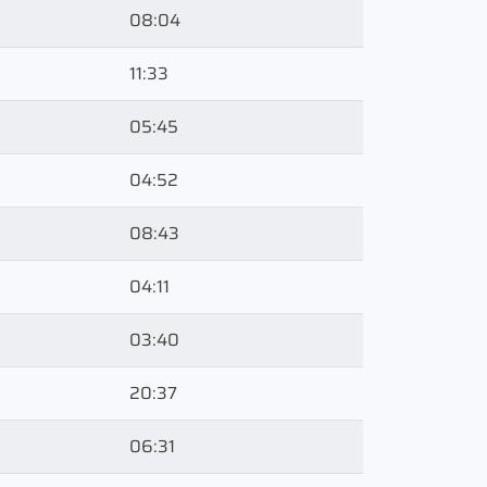
08:04
11:33
05:45
04:52
08:43
04:11
03:40
20:37
06:31