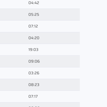
04:42
05:25
07:12
04:20
19:03
09:06
03:26
08:23
07:17