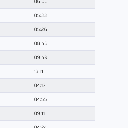
06:00
05:33
05:26
08:46
09:49
13:11
04:17
04:55
09:11
04:24