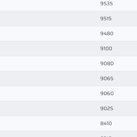
9535
9515
9480
9100
9080
9065
9060
9025
8410