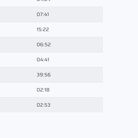
07:41
15:22
06:52
04:41
39:56
02:18
02:53