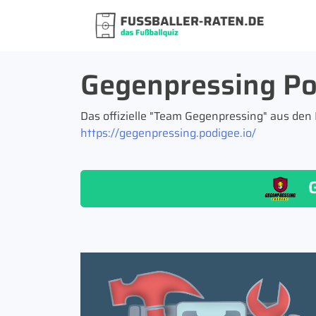
Gegenpressing Pod
Das offizielle "Team Gegenpressing" aus den
https://gegenpressing.podigee.io/