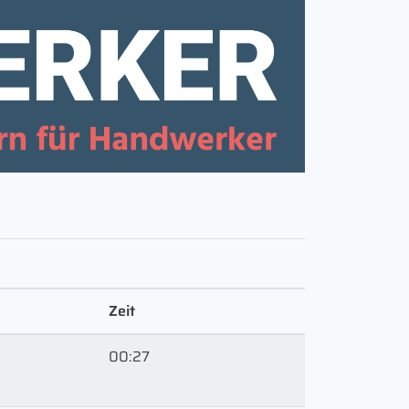
Zeit
00:27