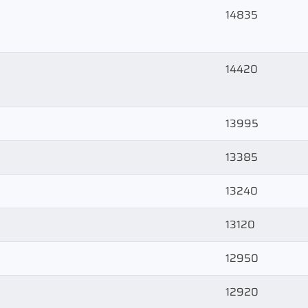
14835
14420
13995
13385
13240
13120
12950
12920