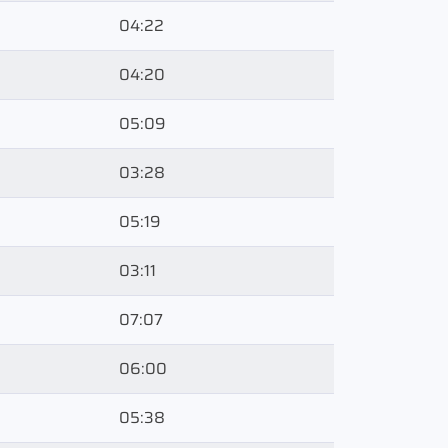
04:22
04:20
05:09
03:28
05:19
03:11
07:07
06:00
05:38