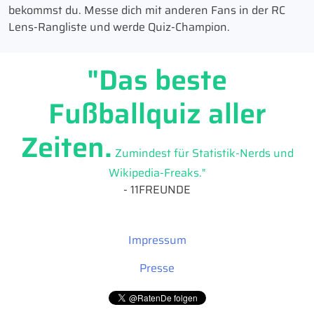
bekommst du. Messe dich mit anderen Fans in der RC
Lens-Rangliste und werde Quiz-Champion.
"Das beste
Fußballquiz aller
Zeiten.
Zumindest für Statistik-Nerds und
Wikipedia-Freaks."
- 11FREUNDE
Impressum
Presse