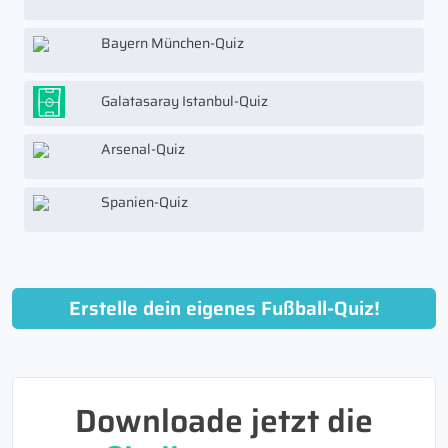
Bayern München-Quiz
Galatasaray Istanbul-Quiz
Arsenal-Quiz
Spanien-Quiz
Erstelle dein eigenes Fußball-Quiz!
Downloade jetzt die