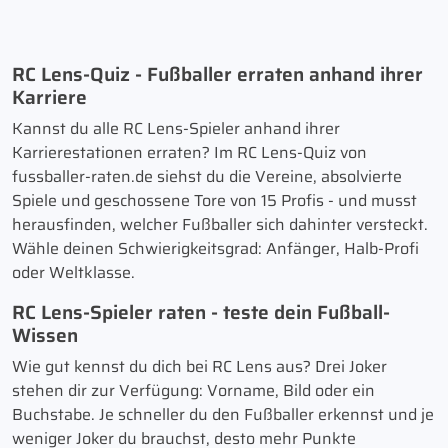
RC Lens-Quiz - Fußballer erraten anhand ihrer
Karriere
Kannst du alle RC Lens-Spieler anhand ihrer
Karrierestationen erraten? Im RC Lens-Quiz von
fussballer-raten.de siehst du die Vereine, absolvierte
Spiele und geschossene Tore von 15 Profis - und musst
herausfinden, welcher Fußballer sich dahinter versteckt.
Wähle deinen Schwierigkeitsgrad: Anfänger, Halb-Profi
oder Weltklasse.
RC Lens-Spieler raten - teste dein Fußball-
Wissen
Wie gut kennst du dich bei RC Lens aus? Drei Joker
stehen dir zur Verfügung: Vorname, Bild oder ein
Buchstabe. Je schneller du den Fußballer erkennst und je
weniger Joker du brauchst, desto mehr Punkte